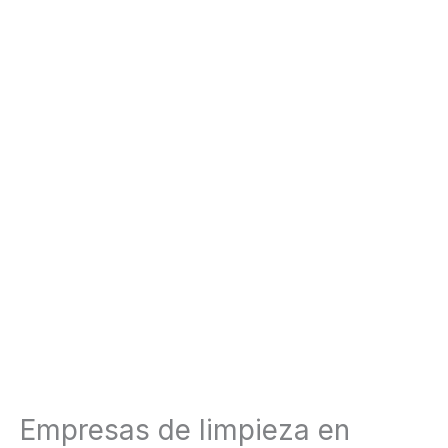
Empresas de limpieza en