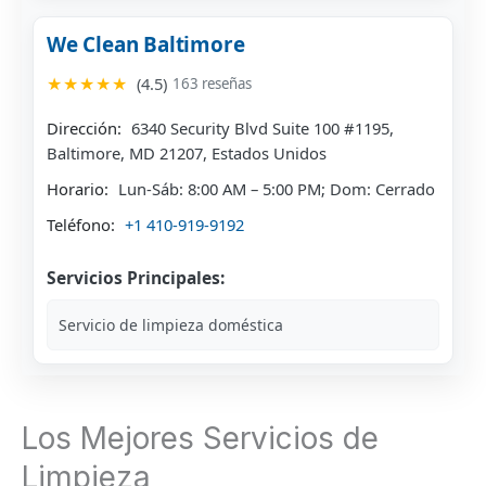
We Clean Baltimore
★★★★★
(4.5)
163 reseñas
Dirección:
6340 Security Blvd Suite 100 #1195,
Baltimore, MD 21207, Estados Unidos
Horario:
Lun-Sáb: 8:00 AM – 5:00 PM; Dom: Cerrado
Teléfono:
+1 410-919-9192
Servicios Principales:
Servicio de limpieza doméstica
Los Mejores Servicios de
Limpieza