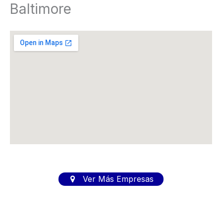
Baltimore
Ver Más Empresas