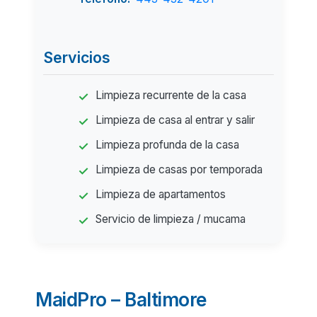
Servicios
Limpieza recurrente de la casa
Limpieza de casa al entrar y salir
Limpieza profunda de la casa
Limpieza de casas por temporada
Limpieza de apartamentos
Servicio de limpieza / mucama
MaidPro – Baltimore