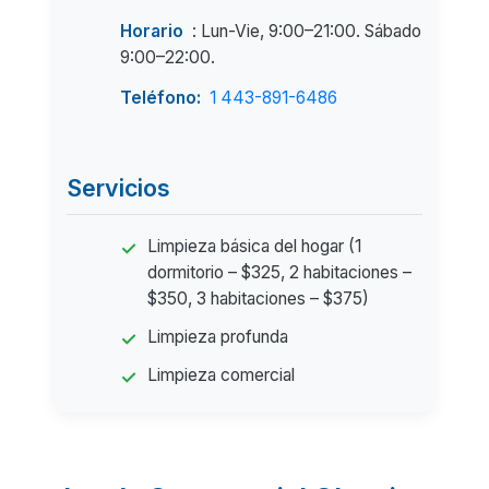
Horario
: Lun-Vie, 9:00–21:00. Sábado
9:00–22:00.
Teléfono:
1 443-891-6486
Servicios
Limpieza básica del hogar (1
dormitorio – $325, 2 habitaciones –
$350, 3 habitaciones – $375)
Limpieza profunda
Limpieza comercial