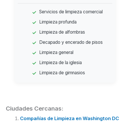
Servicios de limpieza comercial
Limpieza profunda
Limpieza de alfombras
Decapado y encerado de pisos
Limpieza general
Limpieza de la iglesia
Limpieza de gimnasios
Ciudades Cercanas:
Compañías de Limpieza en Washington DC