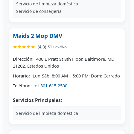
Servicio de limpieza doméstica
Servicio de conserjería
Maids 2 Mop DMV
★★★★★
(4.9)
31 reseñas
Dirección:
400 E Pratt St 8th Floor, Baltimore, MD
21202, Estados Unidos
Horario:
Lun-Sáb: 8:00 AM – 5:00 PM; Dom: Cerrado
Teléfono:
+1 301-615-2590
Servicios Principales:
Servicio de limpieza doméstica