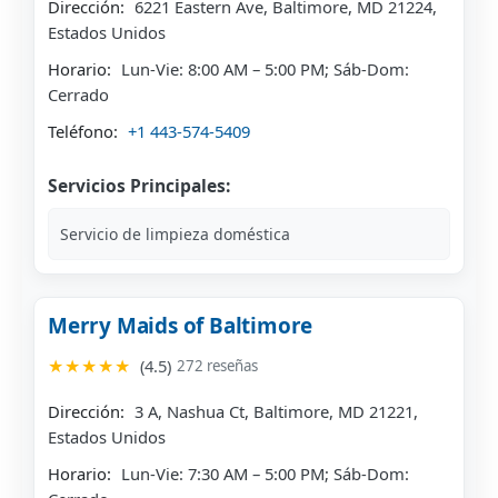
Dirección:
6221 Eastern Ave, Baltimore, MD 21224,
Estados Unidos
Horario:
Lun-Vie: 8:00 AM – 5:00 PM; Sáb-Dom:
Cerrado
Teléfono:
+1 443-574-5409
Servicios Principales:
Servicio de limpieza doméstica
Merry Maids of Baltimore
★★★★★
(4.5)
272 reseñas
Dirección:
3 A, Nashua Ct, Baltimore, MD 21221,
Estados Unidos
Horario:
Lun-Vie: 7:30 AM – 5:00 PM; Sáb-Dom: