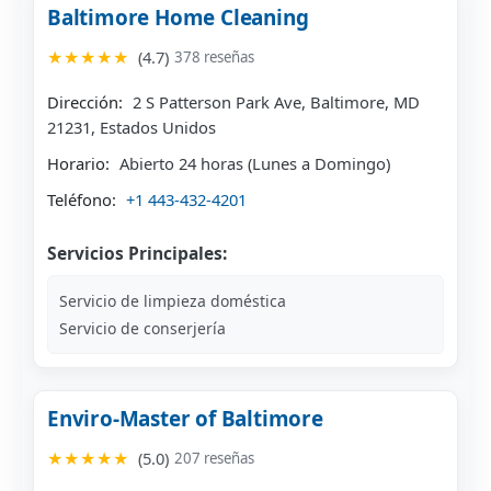
Baltimore Home Cleaning
★★★★★
(4.7)
378 reseñas
Dirección:
2 S Patterson Park Ave, Baltimore, MD
21231, Estados Unidos
Horario:
Abierto 24 horas (Lunes a Domingo)
Teléfono:
+1 443-432-4201
Servicios Principales:
Servicio de limpieza doméstica
Servicio de conserjería
Enviro-Master of Baltimore
★★★★★
(5.0)
207 reseñas