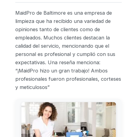
MaidPro de Baltimore es una empresa de
limpieza que ha recibido una variedad de
opiniones tanto de clientes como de
empleados. Muchos clientes destacan la
calidad del servicio, mencionando que el
personal es profesional y cumplió con sus
expectativas. Una reseña menciona:
“¡MaidPro hizo un gran trabajo! Ambos
profesionales fueron profesionales, corteses
y meticulosos”