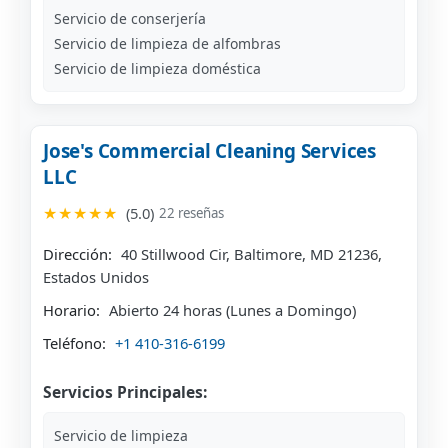
Servicio de conserjería
Servicio de limpieza de alfombras
Servicio de limpieza doméstica
Jose's Commercial Cleaning Services
LLC
★★★★★
(5.0)
22 reseñas
Dirección:
40 Stillwood Cir, Baltimore, MD 21236,
Estados Unidos
Horario:
Abierto 24 horas (Lunes a Domingo)
Teléfono:
+1 410-316-6199
Servicios Principales:
Servicio de limpieza