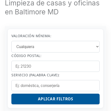
Limpieza de casas y oficinas
en Baltimore MD
VALORACIÓN MÍNIMA:
CÓDIGO POSTAL:
SERVICIO (PALABRA CLAVE):
APLICAR FILTROS