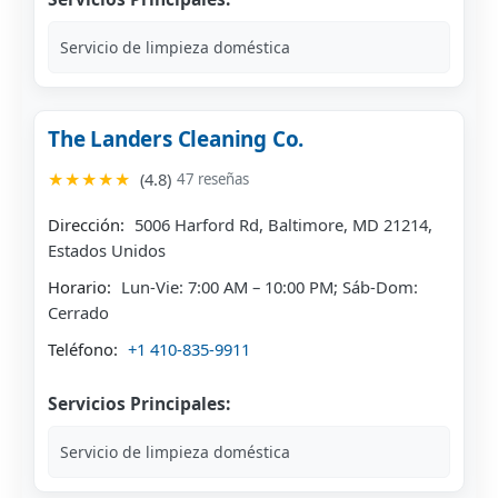
Servicio de limpieza doméstica
The Landers Cleaning Co.
★★★★★
(4.8)
47 reseñas
Dirección:
5006 Harford Rd, Baltimore, MD 21214,
Estados Unidos
Horario:
Lun-Vie: 7:00 AM – 10:00 PM; Sáb-Dom:
Cerrado
Teléfono:
+1 410-835-9911
Servicios Principales:
Servicio de limpieza doméstica