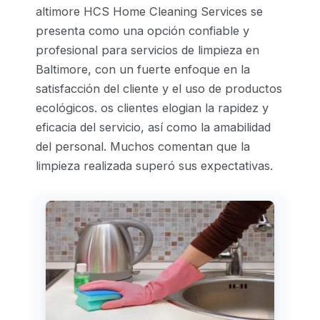
altimore HCS Home Cleaning Services se
presenta como una opción confiable y
profesional para servicios de limpieza en
Baltimore, con un fuerte enfoque en la
satisfacción del cliente y el uso de productos
ecológicos. os clientes elogian la rapidez y
eficacia del servicio, así como la amabilidad
del personal. Muchos comentan que la
limpieza realizada superó sus expectativas.