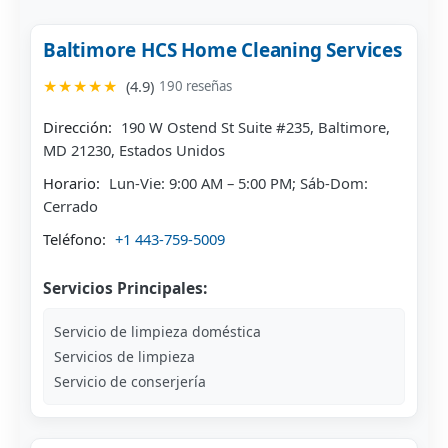
Baltimore HCS Home Cleaning Services
★★★★★
(4.9)
190 reseñas
Dirección:
190 W Ostend St Suite #235, Baltimore,
MD 21230, Estados Unidos
Horario:
Lun-Vie: 9:00 AM – 5:00 PM; Sáb-Dom:
Cerrado
Teléfono:
+1 443-759-5009
Servicios Principales:
Servicio de limpieza doméstica
Servicios de limpieza
Servicio de conserjería