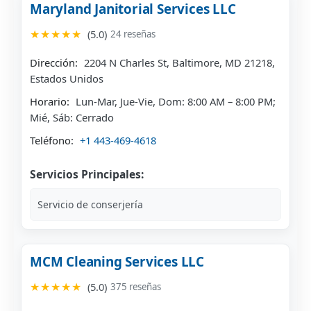
Maryland Janitorial Services LLC
★★★★★
(5.0)
24 reseñas
Dirección:
2204 N Charles St, Baltimore, MD 21218,
Estados Unidos
Horario:
Lun-Mar, Jue-Vie, Dom: 8:00 AM – 8:00 PM;
Mié, Sáb: Cerrado
Teléfono:
+1 443-469-4618
Servicios Principales:
Servicio de conserjería
MCM Cleaning Services LLC
★★★★★
(5.0)
375 reseñas