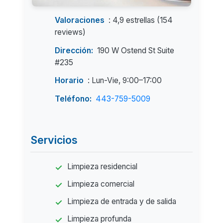
Valoraciones
: 4,9 estrellas (154
reviews)
Dirección:
190 W Ostend St Suite
#235
Horario
: Lun-Vie, 9:00–17:00
Teléfono:
443-759-5009
Servicios
Limpieza residencial
Limpieza comercial
Limpieza de entrada y de salida
Limpieza profunda