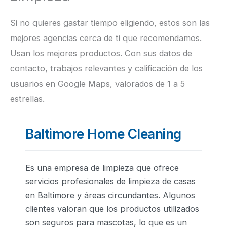
Si no quieres gastar tiempo eligiendo, estos son las
mejores agencias cerca de ti que recomendamos.
Usan los mejores productos. Con sus datos de
contacto, trabajos relevantes y calificación de los
usuarios en Google Maps, valorados de 1 a 5
estrellas.
Baltimore Home Cleaning
Es una empresa de limpieza que ofrece
servicios profesionales de limpieza de casas
en Baltimore y áreas circundantes. Algunos
clientes valoran que los productos utilizados
son seguros para mascotas, lo que es un