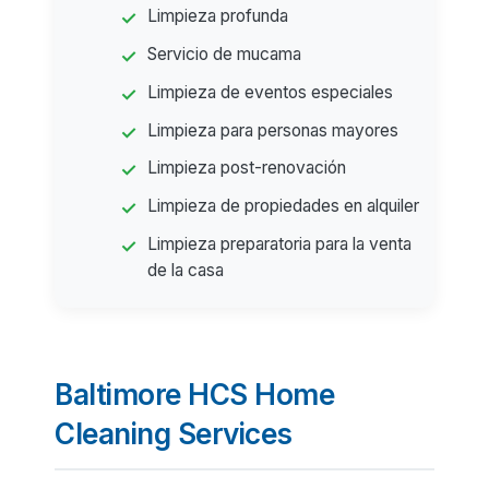
Limpieza profunda
Servicio de mucama
Limpieza de eventos especiales
Limpieza para personas mayores
Limpieza post-renovación
Limpieza de propiedades en alquiler
Limpieza preparatoria para la venta
de la casa
Baltimore HCS Home
Cleaning Services