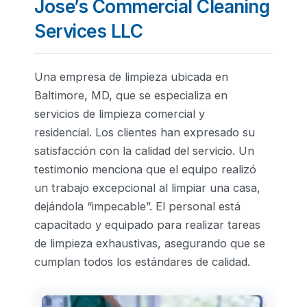
Jose’s Commercial Cleaning
Services LLC
Una empresa de limpieza ubicada en
Baltimore, MD, que se especializa en
servicios de limpieza comercial y
residencial. Los clientes han expresado su
satisfacción con la calidad del servicio. Un
testimonio menciona que el equipo realizó
un trabajo excepcional al limpiar una casa,
dejándola “impecable”. El personal está
capacitado y equipado para realizar tareas
de limpieza exhaustivas, asegurando que se
cumplan todos los estándares de calidad.