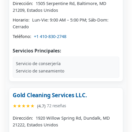
Dirección:
1505 Serpentine Rd, Baltimore, MD
21209, Estados Unidos
Horario:
Lun-Vie: 9:00 AM – 5:00 PM; Sáb-Dom:
Cerrado
Teléfono:
+1 410-830-2748
Servicios Principales:
Servicio de conserjería
Servicio de saneamiento
Gold Cleaning Services LLC.
★★★★★
(4.7)
72 reseñas
Dirección:
1920 Willow Spring Rd, Dundalk, MD
21222, Estados Unidos