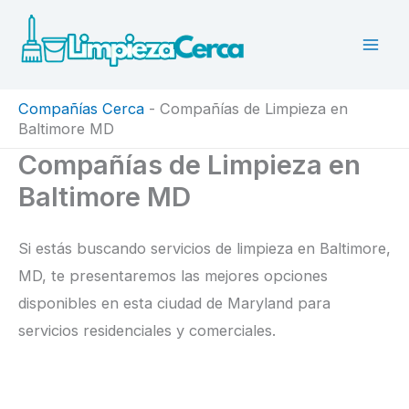
Ir
al
contenido
Compañías Cerca
-
Compañías de Limpieza en
Baltimore MD
Compañías de Limpieza en
Baltimore MD
Si estás buscando servicios de limpieza en Baltimore,
MD, te presentaremos las mejores opciones
disponibles en esta ciudad de Maryland para
servicios residenciales y comerciales.