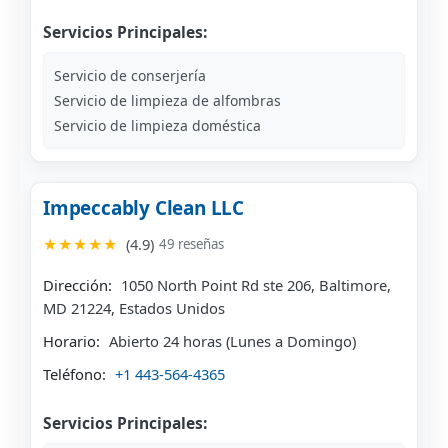
Servicios Principales:
Servicio de conserjería
Servicio de limpieza de alfombras
Servicio de limpieza doméstica
Impeccably Clean LLC
★★★★★
(4.9)
49 reseñas
Dirección:
1050 North Point Rd ste 206, Baltimore,
MD 21224, Estados Unidos
Horario:
Abierto 24 horas (Lunes a Domingo)
Teléfono:
+1 443-564-4365
Servicios Principales: