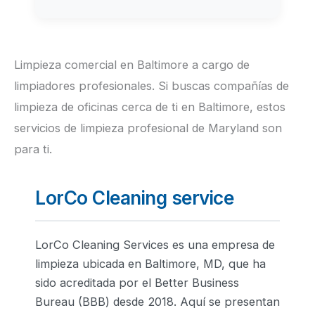
Limpieza comercial en Baltimore a cargo de
limpiadores profesionales. Si buscas compañías de
limpieza de oficinas cerca de ti en Baltimore, estos
servicios de limpieza profesional de Maryland son
para ti.
LorCo Cleaning service
LorCo Cleaning Services es una empresa de
limpieza ubicada en Baltimore, MD, que ha
sido acreditada por el Better Business
Bureau (BBB) desde 2018. Aquí se presentan