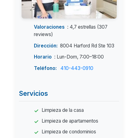
Valoraciones
: 4,7 estrellas (307
reviews)
Dirección:
8004 Harford Rd Ste 103
Horario
: Lun-Dom, 7:00–18:00
Teléfono:
410-443-0910
Servicios
Limpieza de la casa
Limpieza de apartamentos
Limpieza de condominios