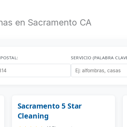
inas en Sacramento CA
POSTAL:
SERVICIO (PALABRA CLAVE
Sacramento 5 Star
Cleaning