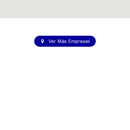
Ver Más Empresas