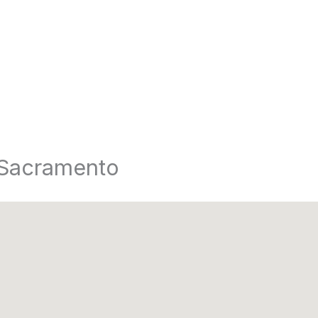
 Sacramento