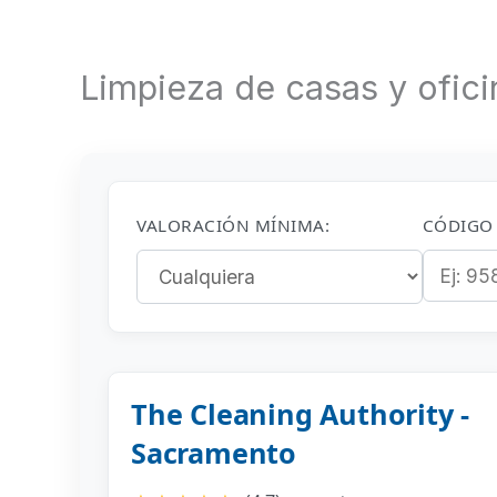
Limpieza de casas y ofic
VALORACIÓN MÍNIMA:
CÓDIGO 
The Cleaning Authority -
Sacramento