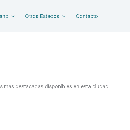
land
Otros Estados
Contacto
es más destacadas disponibles en esta ciudad