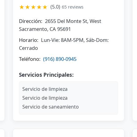
★★★★★
(5.0)
65 reviews
Dirección:
2655 Del Monte St, West
Sacramento, CA 95691
Horario:
Lun-Vie: 8AM-5PM, Sáb-Dom:
Cerrado
Teléfono:
(916) 890-0945
Servicios Principales:
Servicio de limpieza
Servicio de limpieza
Servicio de saneamiento