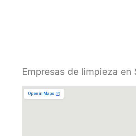
Empresas de limpieza en