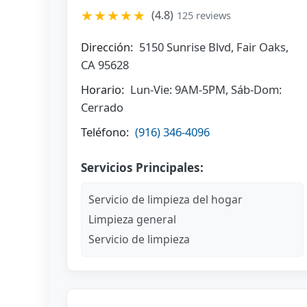
★★★★★
(4.8)
125 reviews
Dirección:
5150 Sunrise Blvd, Fair Oaks,
CA 95628
Horario:
Lun-Vie: 9AM-5PM, Sáb-Dom:
Cerrado
Teléfono:
(916) 346-4096
Servicios Principales:
Servicio de limpieza del hogar
Limpieza general
Servicio de limpieza