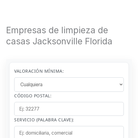
Empresas de limpieza de
casas Jacksonville Florida
VALORACIÓN MÍNIMA:
CÓDIGO POSTAL:
SERVICIO (PALABRA CLAVE):