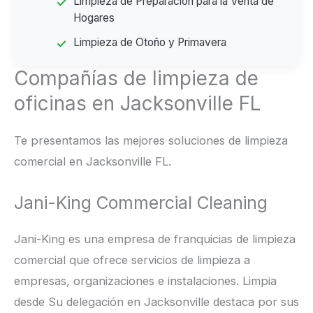
Limpieza de Preparación para la Venta de
Hogares
Limpieza de Otoño y Primavera
Compañías de limpieza de
oficinas en Jacksonville FL
Te presentamos las mejores soluciones de limpieza
comercial en Jacksonville FL.
Jani-King Commercial Cleaning
Jani-King es una empresa de franquicias de limpieza
comercial que ofrece servicios de limpieza a
empresas, organizaciones e instalaciones. Limpia
desde Su delegación en Jacksonville destaca por sus