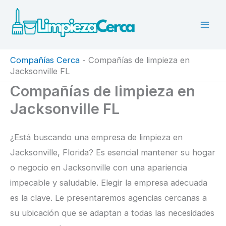
Ir
al
contenido
Compañías Cerca
-
Compañías de limpieza en
Jacksonville FL
Compañías de limpieza en
Jacksonville FL
¿Está buscando una empresa de limpieza en
Jacksonville, Florida? Es esencial mantener su hogar
o negocio en Jacksonville con una apariencia
impecable y saludable. Elegir la empresa adecuada
es la clave. Le presentaremos agencias cercanas a
su ubicación que se adaptan a todas las necesidades