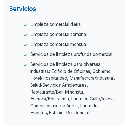
Servicios
Limpieza comercial diaria
Limpieza comercial semanal
Limpieza comercial mensual
Servicios de limpieza profunda comercial
Servicios de limpieza para diversas
industrias: Edificio de Oficinas, Gobierno,
Hotel/Hospitalidad, Manufactura/Industrial,
Salud/Servicios Ambientales,
Restaurante/Bar, Minorista,
Escuela/Educación, Lugar de Culto/Iglesia,
Concesionario de Autos, Lugar de
Eventos/Estadio, Residencial.