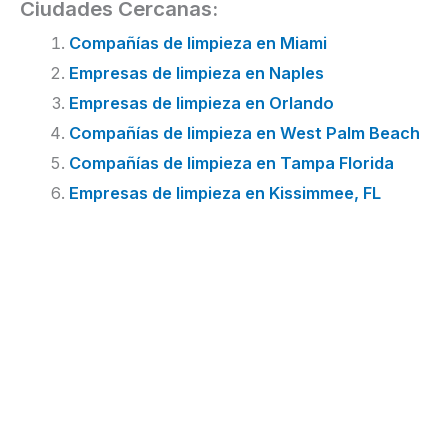
Ciudades Cercanas:
Compañías de limpieza en Miami
Empresas de limpieza en Naples
Empresas de limpieza en Orlando
Compañías de limpieza en West Palm Beach
Compañías de limpieza en Tampa Florida
Empresas de limpieza en Kissimmee, FL