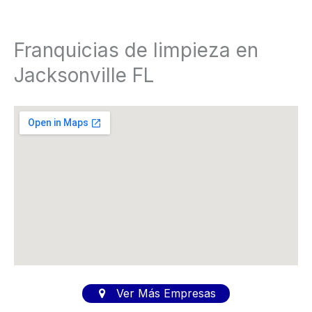
Franquicias de limpieza en
Jacksonville FL
Ver Más Empresas