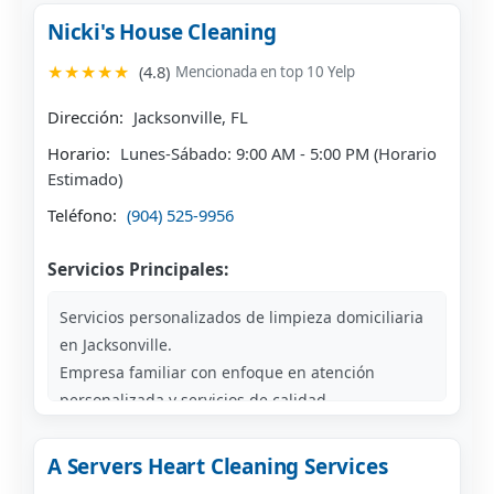
Nicki's House Cleaning
★★★★★
(4.8)
Mencionada en top 10 Yelp
Dirección:
Jacksonville, FL
Horario:
Lunes-Sábado: 9:00 AM - 5:00 PM (Horario
Estimado)
Teléfono:
(904) 525-9956
Servicios Principales:
Servicios personalizados de limpieza domiciliaria
en Jacksonville.
Empresa familiar con enfoque en atención
personalizada y servicios de calidad.
A Servers Heart Cleaning Services