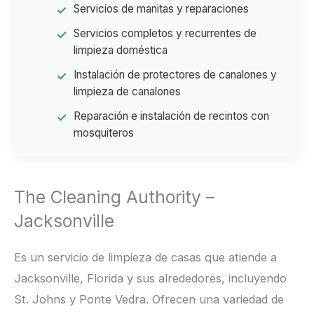
Servicios de manitas y reparaciones
Servicios completos y recurrentes de
limpieza doméstica
Instalación de protectores de canalones y
limpieza de canalones
Reparación e instalación de recintos con
mosquiteros
The Cleaning Authority –
Jacksonville
Es un servicio de limpieza de casas que atiende a
Jacksonville, Florida y sus alrededores, incluyendo
St. Johns y Ponte Vedra. Ofrecen una variedad de