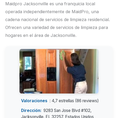
Maidpro Jacksonville es una franquicia local
operada independientemente de MaidPro, una
cadena nacional de servicios de limpieza residencial.
Ofrecen una variedad de servicios de limpieza para
hogares en el área de Jacksonville.
Valoraciones
: 4,7 estrellas (86 reviews)
Dirección:
9283 San Jose Blvd #102,
Jacksonville, FL 32257, Estados Unidos