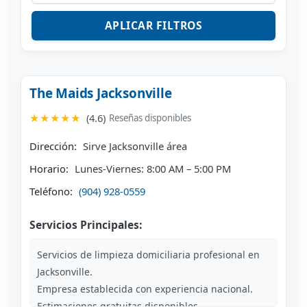
APLICAR FILTROS
The Maids Jacksonville
★★★★★
(4.6)
Reseñas disponibles
Dirección:
Sirve Jacksonville área
Horario:
Lunes-Viernes: 8:00 AM – 5:00 PM
Teléfono:
(904) 928-0559
Servicios Principales:
Servicios de limpieza domiciliaria profesional en
Jacksonville.
Empresa establecida con experiencia nacional.
Estimaciones gratuitas disponibles.