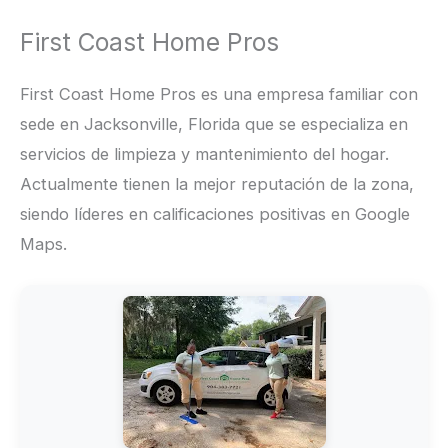
First Coast Home Pros
First Coast Home Pros es una empresa familiar con
sede en Jacksonville, Florida que se especializa en
servicios de limpieza y mantenimiento del hogar.
Actualmente tienen la mejor reputación de la zona,
siendo líderes en calificaciones positivas en Google
Maps.