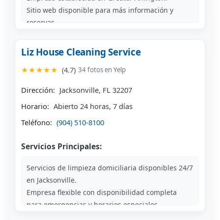
Sitio web disponible para más información y
reservas.
Liz House Cleaning Service
★★★★★
(4.7)
34 fotos en Yelp
Dirección:
Jacksonville, FL 32207
Horario:
Abierto 24 horas, 7 días
Teléfono:
(904) 510-8100
Servicios Principales:
Servicios de limpieza domiciliaria disponibles 24/7
en Jacksonville.
Empresa flexible con disponibilidad completa
para emergencias y horarios especiales.