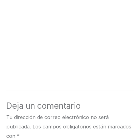
Deja un comentario
Tu dirección de correo electrónico no será
publicada.
Los campos obligatorios están marcados
con
*