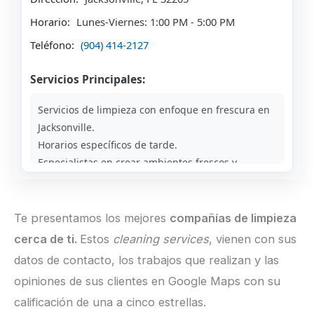
Horario:
Lunes-Viernes: 1:00 PM - 5:00 PM
Teléfono:
(904) 414-2127
Servicios Principales:
Servicios de limpieza con enfoque en frescura en
Jacksonville.
Horarios específicos de tarde.
Especialistas en crear ambientes frescos y
limpios.
Te presentamos los mejores
compañías de limpieza
cerca de ti.
Estos
cleaning services
, vienen con sus
datos de contacto, los trabajos que realizan y las
opiniones de sus clientes en Google Maps con su
calificación de una a cinco estrellas.