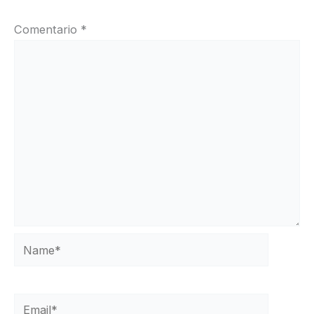
Comentario
*
Name*
Email*