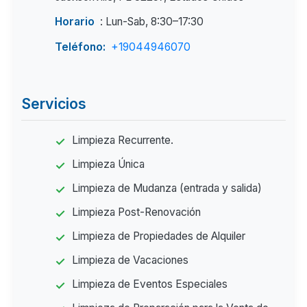
Horario
: Lun-Sab, 8:30–17:30
Teléfono:
+19044946070
Servicios
Limpieza Recurrente.
Limpieza Única
Limpieza de Mudanza (entrada y salida)
Limpieza Post-Renovación
Limpieza de Propiedades de Alquiler
Limpieza de Vacaciones
Limpieza de Eventos Especiales