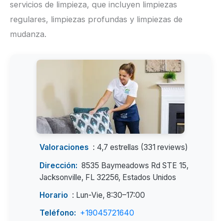
servicios de limpieza, que incluyen limpiezas
regulares, limpiezas profundas y limpiezas de
mudanza.
Valoraciones
: 4,7 estrellas (331 reviews)
Dirección:
8535 Baymeadows Rd STE 15,
Jacksonville, FL 32256, Estados Unidos
Horario
: Lun-Vie, 8:30–17:00
Teléfono:
+19045721640