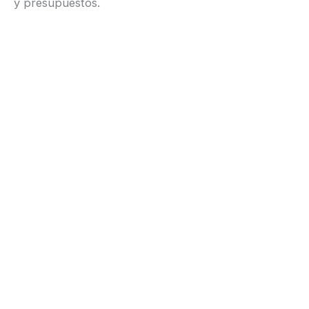
y presupuestos.