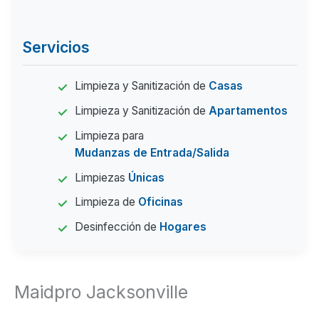
Servicios
Limpieza y Sanitización de
Casas
Limpieza y Sanitización de
Apartamentos
Limpieza para
Mudanzas de Entrada/Salida
Limpiezas
Únicas
Limpieza de
Oficinas
Desinfección de
Hogares
Maidpro Jacksonville